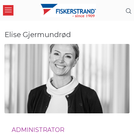
Elise Gjermundrød
ADMINISTRATOR